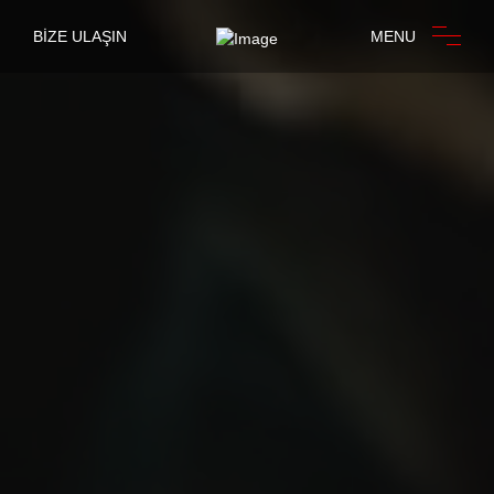
BİZE ULAŞIN
MENU