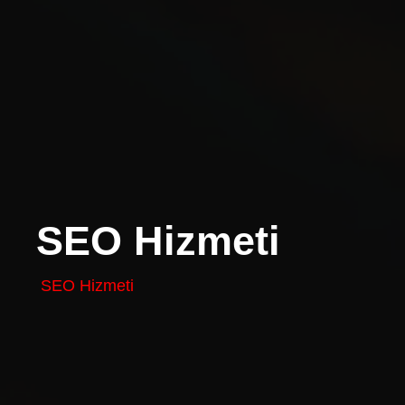
SEO Hizmeti
SEO Hizmeti