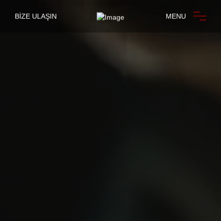
BİZE ULAŞIN
MENU