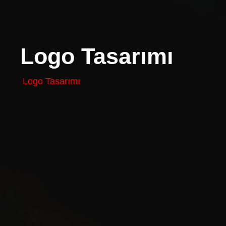
Logo Tasarımı
Logo Tasarımı